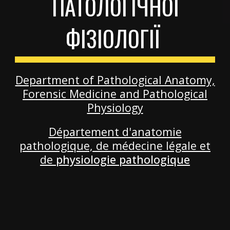
ПАТОЛОГІЧНОЇ
ФІЗІОЛОГІЇ
Department of Pathological Anatomy,
Forensic Medicine and Pathological
Physiology
Département d'anatomie
pathologique, de médecine légale et
de
p
hysiologie pathologique