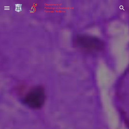
Skip to main content
Skip to navigation